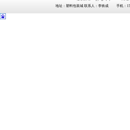
地址：塑料包装城 联系人：李铁成 手机：159334422