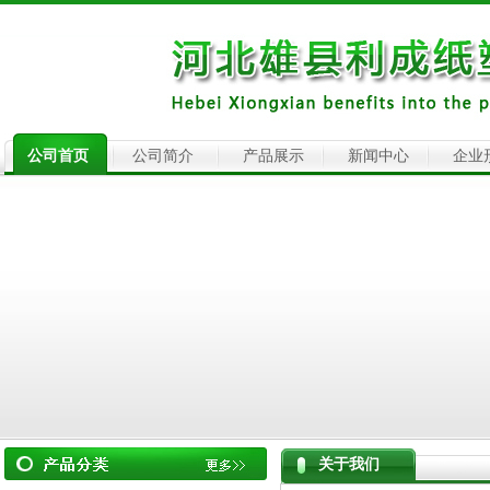
公司首页
公司简介
产品展示
新闻中心
企业
关于我们