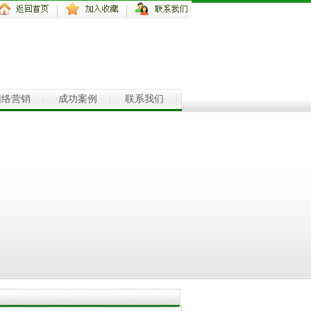
网络营销
成功案例
联系我们