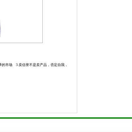
的市场 3.卖信誉不是卖产品，否定自我，
1