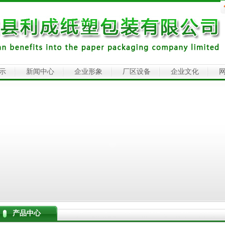
示
新闻中心
企业形象
厂区设备
企业文化
产品中心