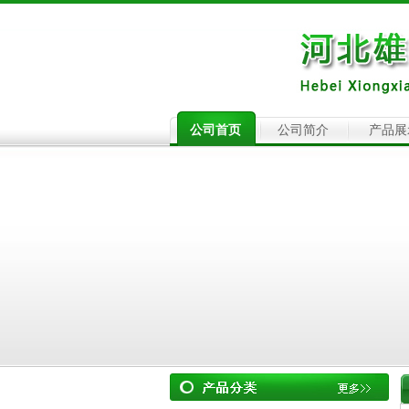
公司首页
公司简介
产品展