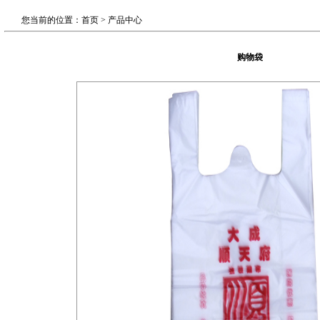
您当前的位置：首页 > 产品中心
购物袋